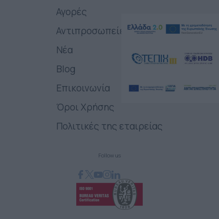
Αγορές
Αντιπροσωπείες
Νέα
Blog
Επικοινωνία
Όροι Χρήσης
Πολιτικές της εταιρείας
Follow us