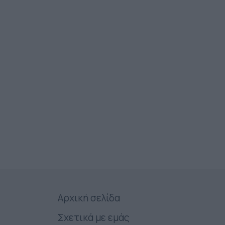
Αρχική σελίδα
Σχετικά με εμάς