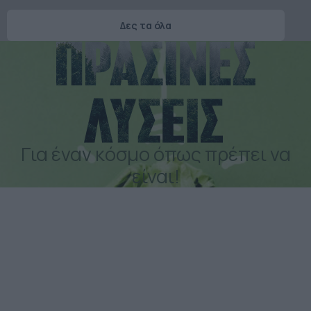
Δες τα όλα
Για έναν κόσμο όπως πρέπει να
είναι!