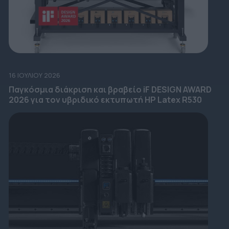
16 ΙΟΥΛΊΟΥ 2026
Παγκόσμια διάκριση και βραβείο iF DESIGN AWARD
2026 για τον υβριδικό εκτυπωτή HP Latex R530