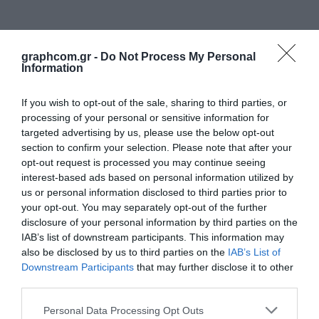
graphcom.gr -
Do Not Process My Personal
Information
If you wish to opt-out of the sale, sharing to third parties, or
processing of your personal or sensitive information for
targeted advertising by us, please use the below opt-out
section to confirm your selection. Please note that after your
opt-out request is processed you may continue seeing
interest-based ads based on personal information utilized by
Νέα
us or personal information disclosed to third parties prior to
your opt-out. You may separately opt-out of the further
disclosure of your personal information by third parties on the
IAB’s list of downstream participants. This information may
also be disclosed by us to third parties on the
IAB’s List of
Downstream Participants
that may further disclose it to other
third parties.
Personal Data Processing Opt Outs