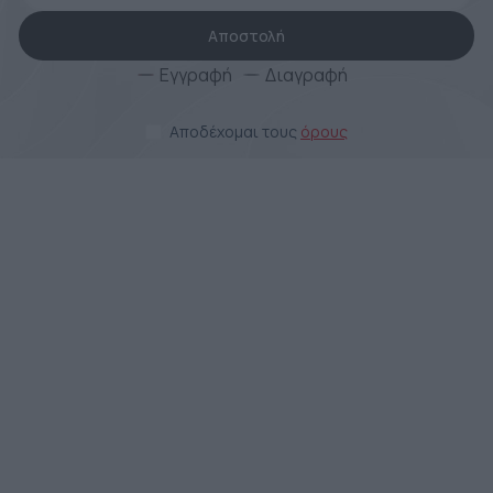
Αποστολή
Εγγραφή
Διαγραφή
Αποδέχομαι τους
όρους