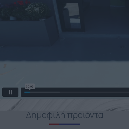
Δημοφιλή προϊόντα