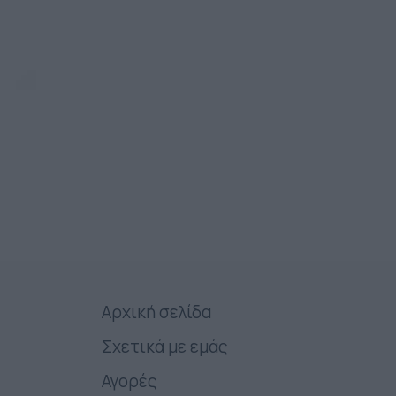
Αρχική σελίδα
Σχετικά με εμάς
Αγορές