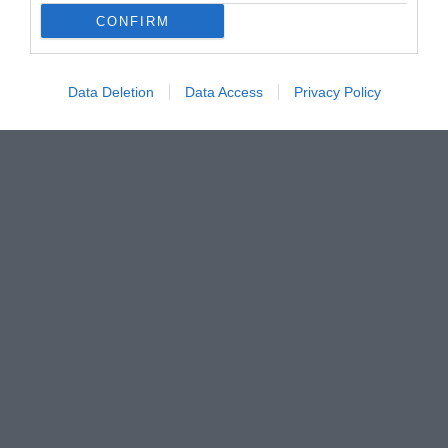
CONFIRM
Data Deletion
Data Access
Privacy Policy