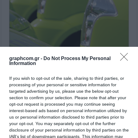
graphcom.gr -
Do Not Process My Personal
Information
Tuning Films
If you wish to opt-out of the sale, sharing to third parties, or
processing of your personal or sensitive information for
targeted advertising by us, please use the below opt-out
section to confirm your selection. Please note that after your
opt-out request is processed you may continue seeing
interest-based ads based on personal information utilized by
us or personal information disclosed to third parties prior to
your opt-out. You may separately opt-out of the further
disclosure of your personal information by third parties on the
IAB’s list of downstream participants. This information may