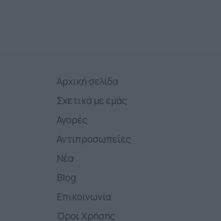
Αρχική σελίδα
Σχετικά με εμάς
Αγορές
Αντιπροσωπείες
Νέα
Blog
Επικοινωνία
Όροι Χρήσης