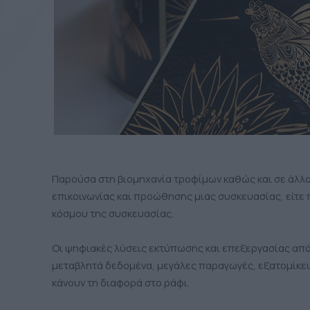
Παρούσα στη βιομηχανία τροφίμων καθώς και σε άλλου
επικοινωνίας και προώθησης μιας συσκευασίας, είτε πρ
κόσμου της συσκευασίας.
Οι ψηφιακές λύσεις εκτύπωσης και επεξεργασίας από 
μεταβλητά δεδομένα, μεγάλες παραγωγές, εξατομίκε
κάνουν τη διαφορά στο ράφι.