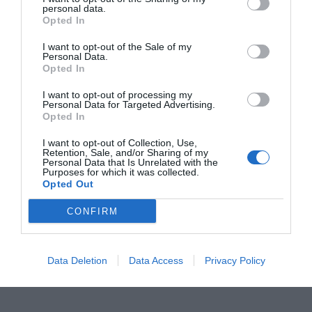
personal data.
Opted In
I want to opt-out of the Sale of my
Personal Data.
Opted In
I want to opt-out of processing my
Personal Data for Targeted Advertising.
Opted In
I want to opt-out of Collection, Use,
Retention, Sale, and/or Sharing of my
Personal Data that Is Unrelated with the
Purposes for which it was collected.
Opted Out
CONFIRM
Data Deletion
Data Access
Privacy Policy