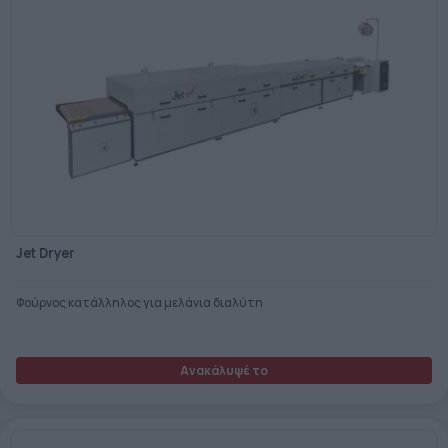
Jet Dryer
Φούρνος κατάλληλος για μελάνια διαλύτη
Ανακάλυψέ το