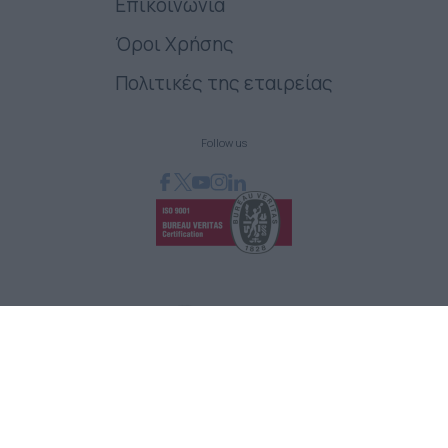
Επικοινωνία
Όροι Χρήσης
Πολιτικές της εταιρείας
Follow us