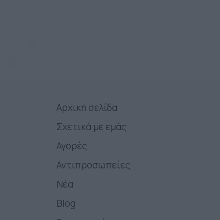
Αρχική σελίδα
Σχετικά με εμάς
Αγορές
Αντιπροσωπείες
Νέα
Blog