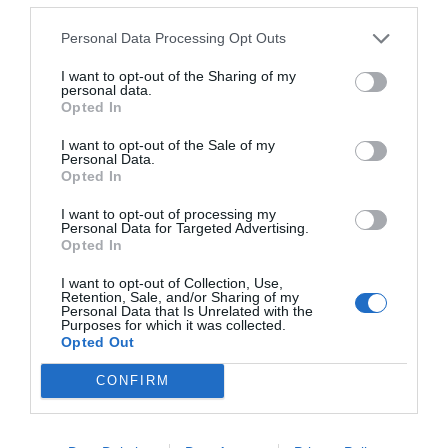
Personal Data Processing Opt Outs
I want to opt-out of the Sharing of my
personal data.
Opted In
I want to opt-out of the Sale of my
Personal Data.
Opted In
I want to opt-out of processing my
Personal Data for Targeted Advertising.
Opted In
I want to opt-out of Collection, Use,
Retention, Sale, and/or Sharing of my
Personal Data that Is Unrelated with the
Purposes for which it was collected.
Opted Out
CONFIRM