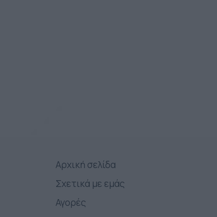
Αρχική σελίδα
Σχετικά με εμάς
Αγορές