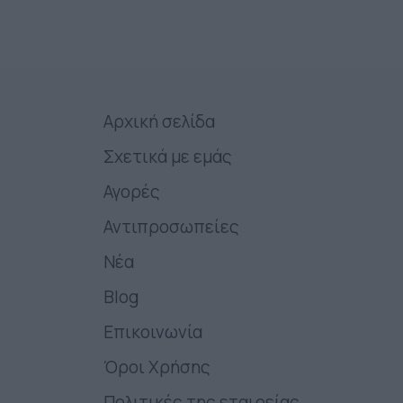
Αρχική σελίδα
Σχετικά με εμάς
Αγορές
Αντιπροσωπείες
Νέα
Blog
Επικοινωνία
Όροι Χρήσης
Πολιτικές της εταιρείας