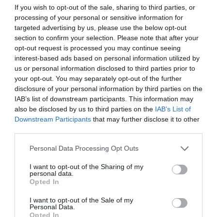
If you wish to opt-out of the sale, sharing to third parties, or
processing of your personal or sensitive information for
targeted advertising by us, please use the below opt-out
section to confirm your selection. Please note that after your
opt-out request is processed you may continue seeing
interest-based ads based on personal information utilized by
us or personal information disclosed to third parties prior to
your opt-out. You may separately opt-out of the further
disclosure of your personal information by third parties on the
IAB’s list of downstream participants. This information may
also be disclosed by us to third parties on the
IAB’s List of
Downstream Participants
that may further disclose it to other
Για ύφασμα
third parties.
Personal Data Processing Opt Outs
I want to opt-out of the Sharing of my
personal data.
Opted In
I want to opt-out of the Sale of my
Personal Data.
Opted In