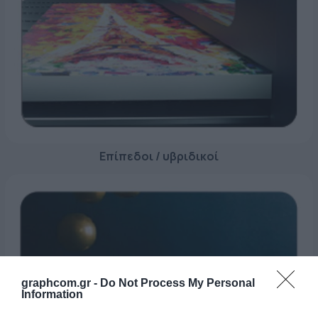
Επίπεδοι / υβριδικοί
graphcom.gr -
Do Not Process My Personal
Information