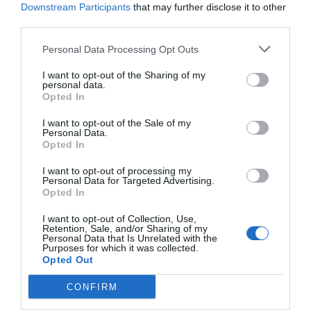
Downstream Participants
that may further disclose it to other
third parties.
Personal Data Processing Opt Outs
I want to opt-out of the Sharing of my
personal data.
Opted In
I want to opt-out of the Sale of my
Personal Data.
Opted In
I want to opt-out of processing my
Personal Data for Targeted Advertising.
Opted In
I want to opt-out of Collection, Use,
Retention, Sale, and/or Sharing of my
Personal Data that Is Unrelated with the
Purposes for which it was collected.
Opted Out
CONFIRM