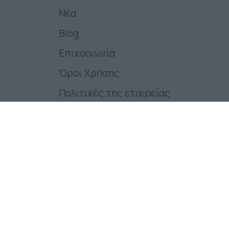
Νέα
Blog
Επικοινωνία
Όροι Χρήσης
Πολιτικές της εταιρείας
Follow us