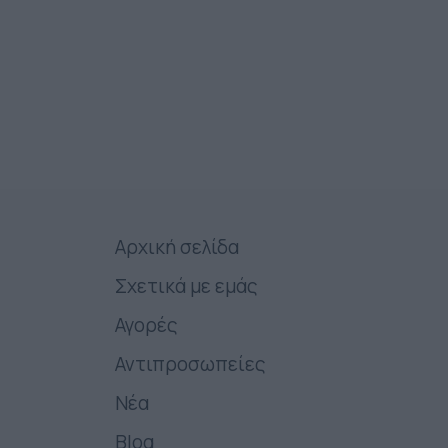
Αρχική σελίδα
Σχετικά με εμάς
Αγορές
Αντιπροσωπείες
Νέα
Blog