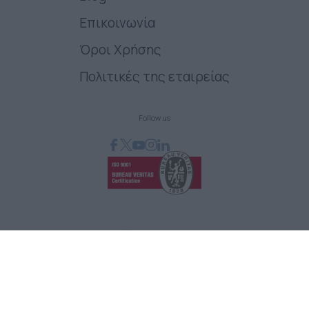
Επικοινωνία
Όροι Χρήσης
Πολιτικές της εταιρείας
Follow us