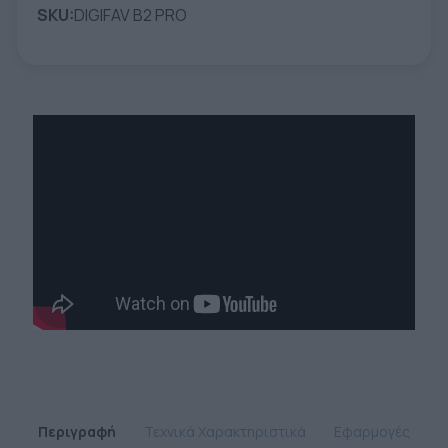
SKU:
DIGIFAV B2 PRO
Περιγραφή
Τεχνικά Χαρακτηριστικά
Εφαρμογές