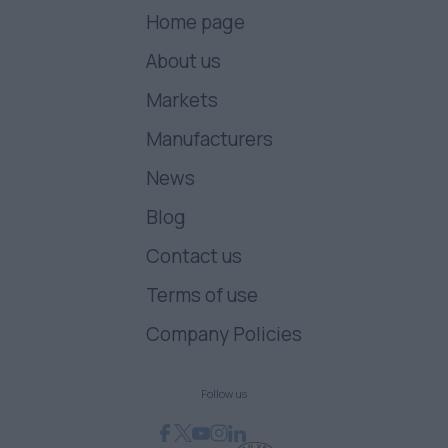
Home page
About us
Markets
Manufacturers
News
Blog
Contact us
Terms of use
Company Policies
Follow us