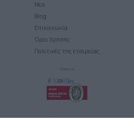
Νέα
Blog
Επικοινωνία
Όροι Χρήσης
Πολιτικές της εταιρείας
Follow us