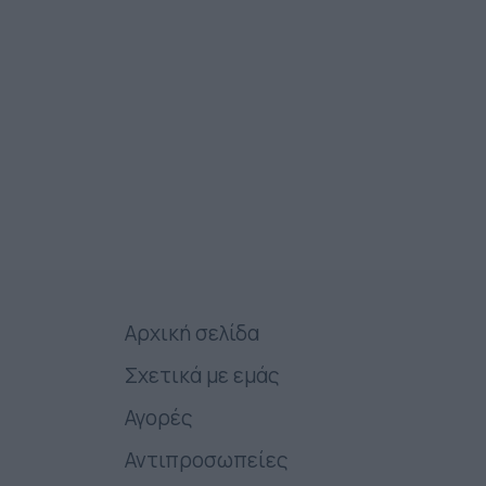
Αρχική σελίδα
Σχετικά με εμάς
Αγορές
Αντιπροσωπείες