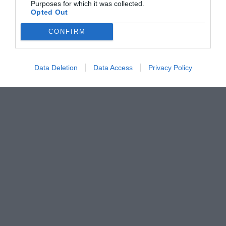
Purposes for which it was collected.
Opted Out
CONFIRM
Data Deletion
Data Access
Privacy Policy