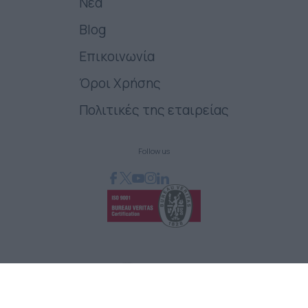
Νέα
Blog
Επικοινωνία
Όροι Χρήσης
Πολιτικές της εταιρείας
Follow us