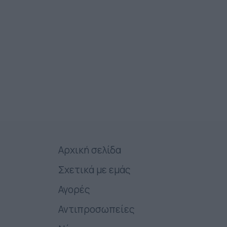
Αρχική σελίδα
Σχετικά με εμάς
Αγορές
Αντιπροσωπείες