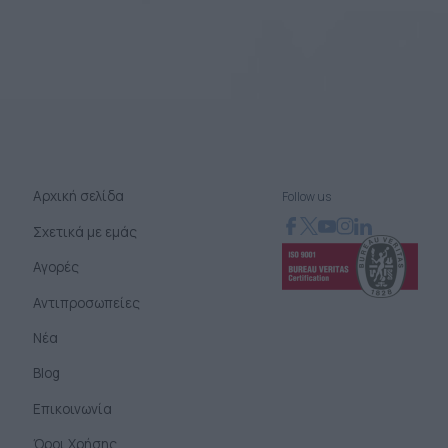
Αρχική σελίδα
Follow us
Σχετικά με εμάς
Αγορές
Αντιπροσωπείες
Νέα
Blog
Επικοινωνία
Όροι Χρήσης