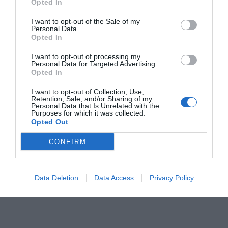
Opted In
I want to opt-out of the Sale of my
Personal Data.
Opted In
I want to opt-out of processing my
Personal Data for Targeted Advertising.
Opted In
I want to opt-out of Collection, Use,
Retention, Sale, and/or Sharing of my
Personal Data that Is Unrelated with the
Purposes for which it was collected.
Opted Out
CONFIRM
Data Deletion
Data Access
Privacy Policy