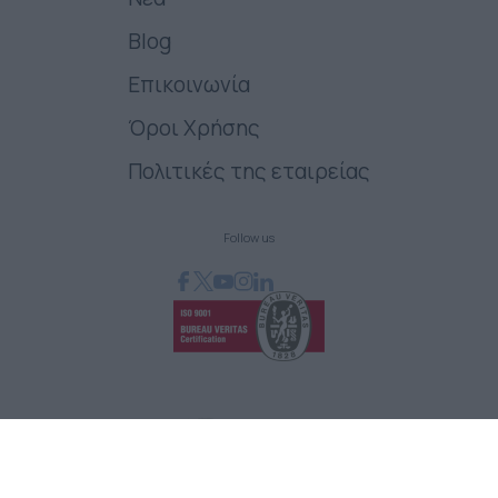
Blog
Επικοινωνία
Όροι Χρήσης
Πολιτικές της εταιρείας
Follow us