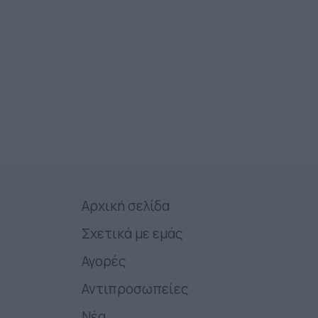
Αρχική σελίδα
Σχετικά με εμάς
Αγορές
Αντιπροσωπείες
Νέα