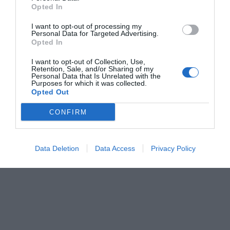
Opted In
I want to opt-out of processing my
Personal Data for Targeted Advertising.
Opted In
I want to opt-out of Collection, Use,
Retention, Sale, and/or Sharing of my
Personal Data that Is Unrelated with the
Purposes for which it was collected.
Opted Out
CONFIRM
Data Deletion
Data Access
Privacy Policy