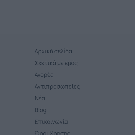
Αρχική σελίδα
Σχετικά με εμάς
Αγορές
Αντιπροσωπείες
Νέα
Blog
Επικοινωνία
Όροι Χρήσης