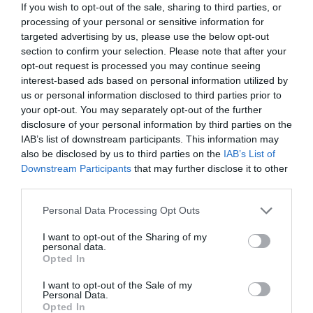
If you wish to opt-out of the sale, sharing to third parties, or
processing of your personal or sensitive information for
targeted advertising by us, please use the below opt-out
Συνδυαστικά στεγνωτήρια Air-Force & UV
section to confirm your selection. Please note that after your
opt-out request is processed you may continue seeing
interest-based ads based on personal information utilized by
us or personal information disclosed to third parties prior to
your opt-out. You may separately opt-out of the further
disclosure of your personal information by third parties on the
Ανακάλυψέ το
IAB’s list of downstream participants. This information may
also be disclosed by us to third parties on the
IAB’s List of
Downstream Participants
that may further disclose it to other
third parties.
Personal Data Processing Opt Outs
I want to opt-out of the Sharing of my
personal data.
Opted In
I want to opt-out of the Sale of my
Personal Data.
Opted In