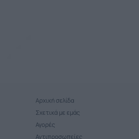
Αρχική σελίδα
Σχετικά με εμάς
Αγορές
Αντιπροσωπείες