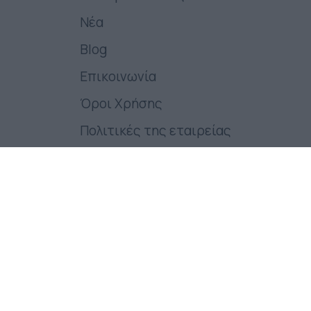
Νέα
Blog
Επικοινωνία
Όροι Χρήσης
Πολιτικές της εταιρείας
Follow us