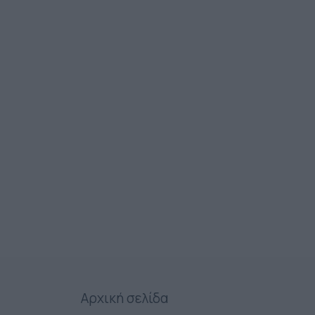
Αρχική σελίδα