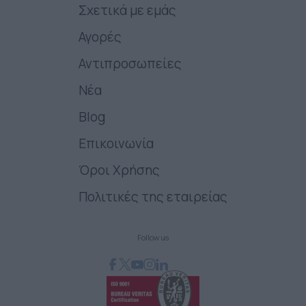
Σχετικά με εμάς
Αγορές
Αντιπροσωπείες
Νέα
Blog
Επικοινωνία
Όροι Χρήσης
Πολιτικές της εταιρείας
Follow us