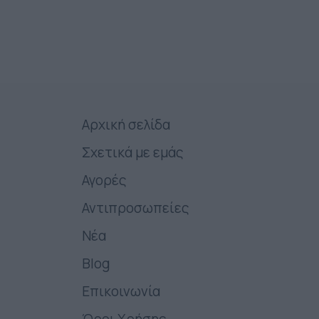
Αρχική σελίδα
Σχετικά με εμάς
Αγορές
Αντιπροσωπείες
Νέα
Blog
Επικοινωνία