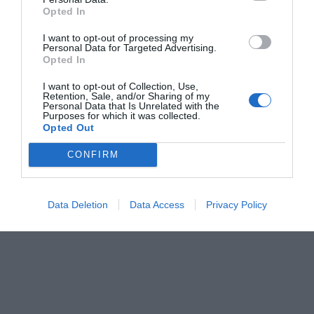
Opted In
I want to opt-out of processing my
Personal Data for Targeted Advertising.
Opted In
I want to opt-out of Collection, Use,
Retention, Sale, and/or Sharing of my
Personal Data that Is Unrelated with the
Purposes for which it was collected.
Opted Out
CONFIRM
Data Deletion
Data Access
Privacy Policy