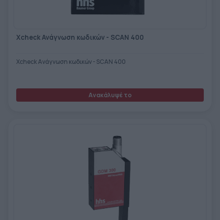
Xcheck Ανάγνωση κωδικών - SCAN 400
Xcheck Ανάγνωση κωδικών - SCAN 400
Ανακάλυψέ το