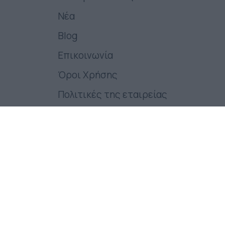
Νέα
Blog
Επικοινωνία
Όροι Χρήσης
Πολιτικές της εταιρείας
Follow us