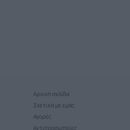
Αρχική σελίδα
Σχετικά με εμάς
Αγορές
Αντιπροσωπείες