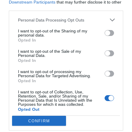
Downstream Participants
that may further disclose it to other
third parties.
Personal Data Processing Opt Outs
Mini UV Dryer
I want to opt-out of the Sharing of my
personal data.
Opted In
I want to opt-out of the Sale of my
Personal Data.
Opted In
Pogledaj još
I want to opt-out of processing my
Personal Data for Targeted Advertising.
Opted In
I want to opt-out of Collection, Use,
Retention, Sale, and/or Sharing of my
Personal Data that Is Unrelated with the
Purposes for which it was collected.
Opted Out
CONFIRM