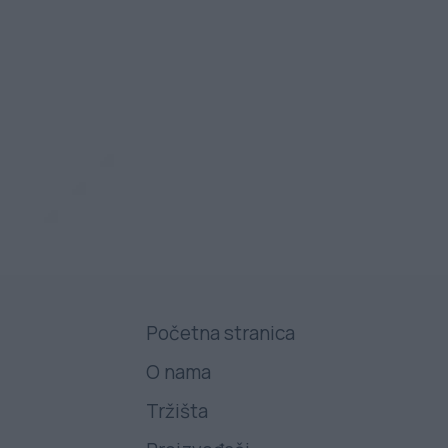
Početna stranica
O nama
Tržišta