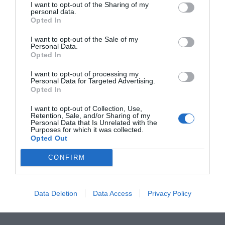
I want to opt-out of the Sharing of my
personal data.
Opted In
I want to opt-out of the Sale of my
Personal Data.
Opted In
I want to opt-out of processing my
Personal Data for Targeted Advertising.
Opted In
I want to opt-out of Collection, Use,
Retention, Sale, and/or Sharing of my
Personal Data that Is Unrelated with the
Purposes for which it was collected.
Opted Out
CONFIRM
Data Deletion
Data Access
Privacy Policy