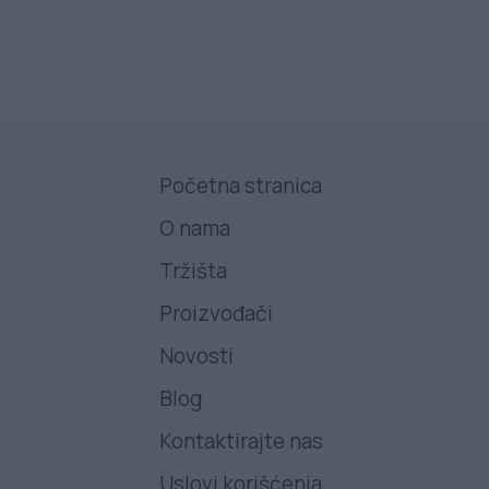
Početna stranica
O nama
Tržišta
Proizvođači
Novosti
Blog
Kontaktirajte nas
Uslovi korišćenja