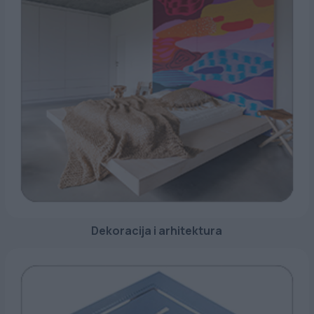
Dekoracija i arhitektura