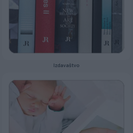
Izdavaštvo