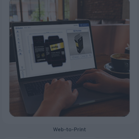
Web-to-Print