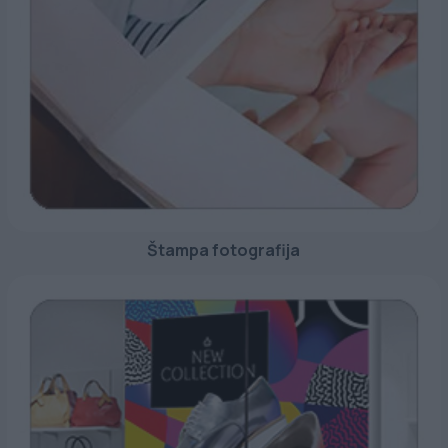
Štampa fotografija