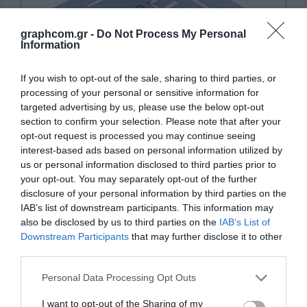
graphcom.gr -
Do Not Process My Personal
Information
If you wish to opt-out of the sale, sharing to third parties, or
processing of your personal or sensitive information for
targeted advertising by us, please use the below opt-out
section to confirm your selection. Please note that after your
opt-out request is processed you may continue seeing
interest-based ads based on personal information utilized by
us or personal information disclosed to third parties prior to
your opt-out. You may separately opt-out of the further
disclosure of your personal information by third parties on the
IAB’s list of downstream participants. This information may
also be disclosed by us to third parties on the
IAB’s List of
Downstream Participants
that may further disclose it to other
Pakovanja-Ambalaža
third parties.
Personal Data Processing Opt Outs
I want to opt-out of the Sharing of my