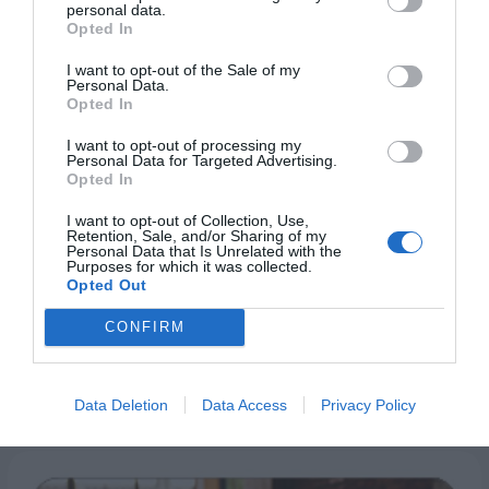
personal data.
Opted In
I want to opt-out of the Sale of my
Personal Data.
Opted In
I want to opt-out of processing my
Personal Data for Targeted Advertising.
Opted In
I want to opt-out of Collection, Use,
Retention, Sale, and/or Sharing of my
Personal Data that Is Unrelated with the
Purposes for which it was collected.
Opted Out
CONFIRM
Data Deletion
Data Access
Privacy Policy
Tekstil