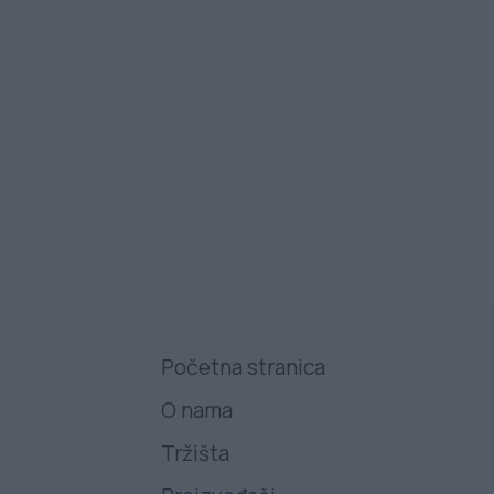
Početna stranica
O nama
Tržišta