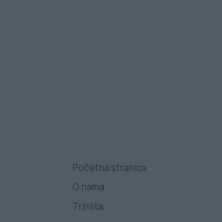
Početna stranica
O nama
Tržišta