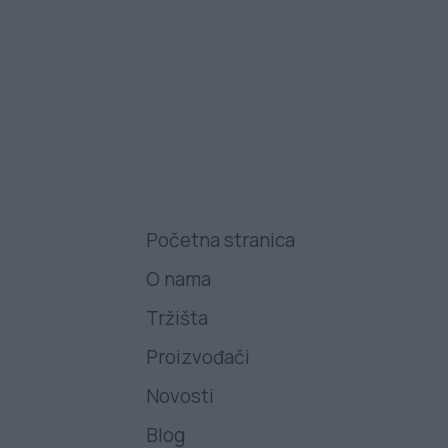
Početna stranica
O nama
Tržišta
Proizvođači
Novosti
Blog