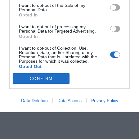
I want to opt-out of the Sale of my
Personal Data.
Opted In
I want to opt-out of processing my
Personal Data for Targeted Advertising.
Opted In
I want to opt-out of Collection, Use,
Retention, Sale, and/or Sharing of my
Personal Data that Is Unrelated with the
Purposes for which it was collected.
Opted Out
CONFIRM
Data Deletion
Data Access
Privacy Policy