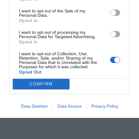
I want to opt-out of the Sale of my
Personal Data.
Opted In
I want to opt-out of processing my
Personal Data for Targeted Advertising.
Opted In
I want to opt-out of Collection, Use,
Retention, Sale, and/or Sharing of my
Personal Data that Is Unrelated with the
Purposes for which it was collected.
Opted Out
CONFIRM
Data Deletion
Data Access
Privacy Policy