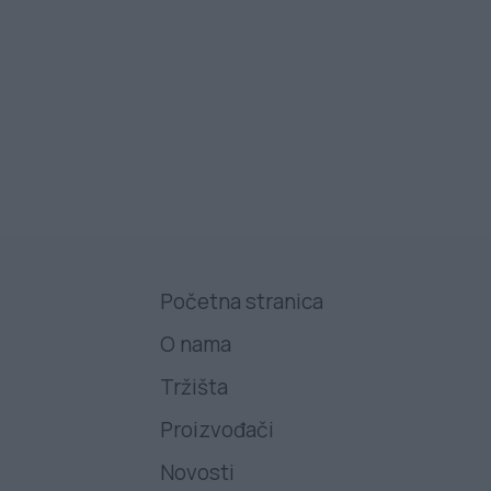
Početna stranica
O nama
Tržišta
Proizvođači
Novosti