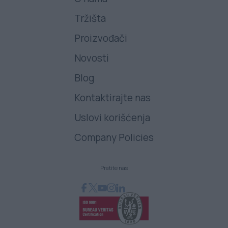
Tržišta
Proizvođači
Novosti
Blog
Kontaktirajte nas
Uslovi korišćenja
Company Policies
Pratite nas