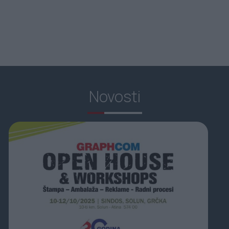
Novosti